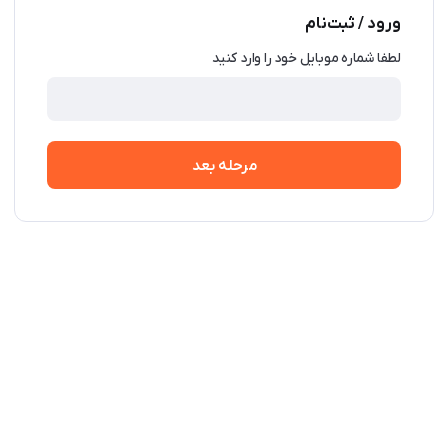
ورود / ثبت‌نام
لطفا شماره موبایل خود را وارد کنید
مرحله بعد