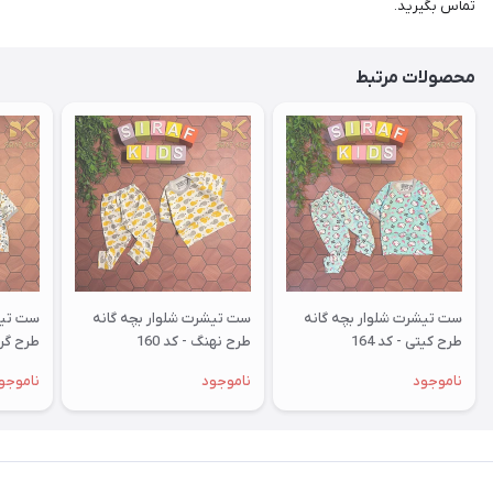
تماس بگيريد.
محصولات مرتبط
ست تیشرت شلوار بچه گانه
ست تیشرت شلوار بچه گانه
ست تیش
طرح کیتی - کد 164
طرح نهنگ - کد 160
طرح گربه
ناموجود
ناموجود
ناموجو