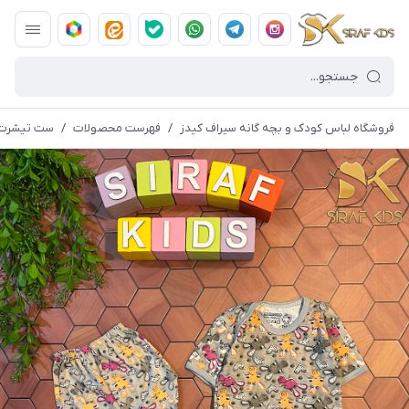
فروشگاه لباس کودک و بچه گانه سیراف کیدز
/
فهرست محصولات
/
ست تیشرت شل