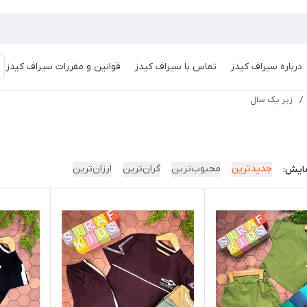
درباره سیراف کیدز
تماس با سیراف کیدز
قوانین و مقررات سیراف کیدز
/
زیر یک سال
جدیدترین
محبوب‌ترین
گران‌ترین
ارزان‌ترین
ایش: