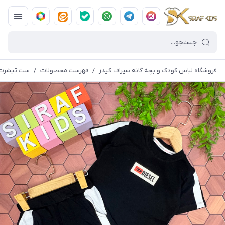
فروشگاه لباس کودک و بچه گانه سیراف کیدز
/
فهرست محصولات
/
ست تیشرت شلوارک