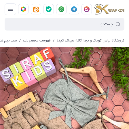
فروشگاه لباس کودک و بچه گانه سیراف کیدز
/
فهرست محصولات
/
ست نیم تنه 