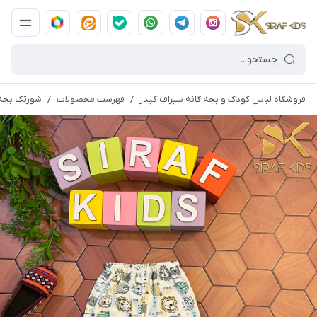
فروشگاه لباس کودک و بچه گانه سیراف کیدز
/
فهرست محصولات
/
شورتک بچه گ