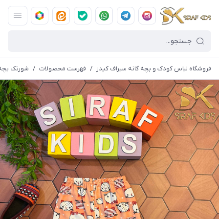
فروشگاه لباس کودک و بچه گانه سیراف کیدز
/
فهرست محصولات
/
شورتک بچه گا