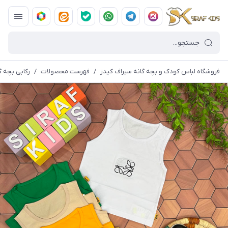
فروشگاه لباس کودک و بچه گانه سیراف کیدز
/
فهرست محصولات
/
رکابی بچه گانه ا