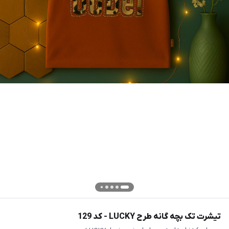
تیشرت تک بچه گانه طرح LUCKY - کد 129