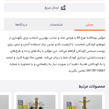
ارسال سریع
معرفی
مشخصات
دیدگاه‌ها
موگیر بچه‌گانه طرح M با طراحی شاد و جذاب، بهترین انتخاب برای نگهداری از
موهای کودکان شماست. با کیفیت بالا و جنس نرم، استفاده آسان و ایمن برای
پوست حساس کودکان فراهم می‌کند. این موگیر با رنگ‌های زنده و طرح‌های
دوست‌داشتنی، استایل کودک شما را زیباتر می‌کند. همین حالا تهیه کنید و لبخند
را به کودکتان هدیه دهید! در صورت نياز به راهنمايي و يا مشاوره با شماره
09178110667 تماس بگيريد.
محصولات مرتبط