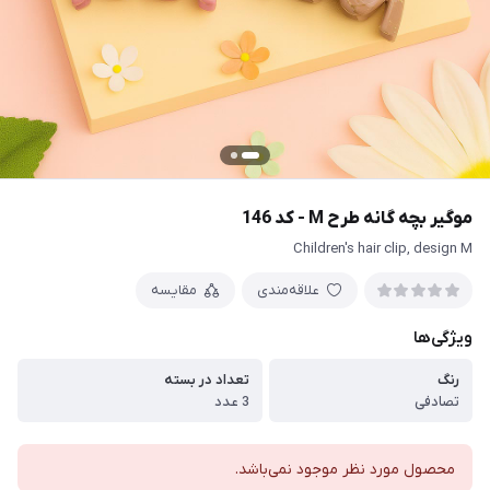
موگیر بچه گانه طرح M - کد 146
Children's hair clip, design M
علاقه‌مندی
مقایسه
ویژگی‌ها
رنگ
تعداد در بسته
تصادفی
3 عدد
محصول مورد نظر موجود نمی‌باشد.