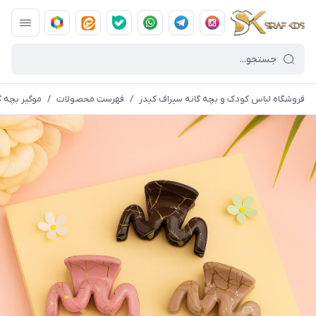
فروشگاه لباس کودک و بچه گانه سیراف کیدز
/
فهرست محصولات
/
موگیر بچه گانه ط