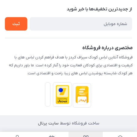
حریم خصوصی
تماس با ما
از جدید‌ترین تخفیف‌ها با‌ خبر شوید
راهنما
ثبت
مختصری درباره فروشگاه
فروشگاه آنلاین لباس کودک سیراف کیدز با هدف فراهم کردن لباس های با
کیفیت و اقتصادی برای کودکان فعالیت خود را آغاز کرده است. ما باور داریم که
هر کودک شایسته پوشیدن لباس های زیبا، راحت و اقتصادی است.
ساخت فروشگاه توسط
سایت پرتال