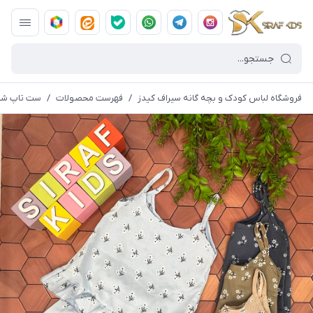
فروشگاه لباس کودک و بچه گانه سیراف کیدز
/
فهرست محصولات
/
ست تاپ شلوا