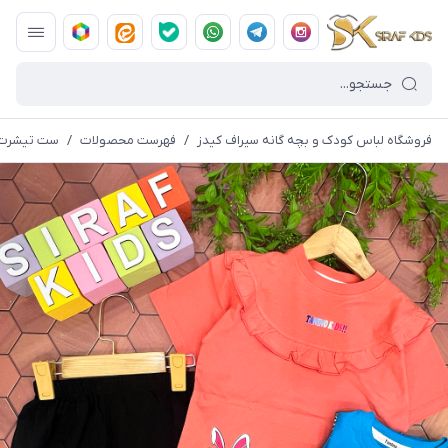
فروشگاه لباس کودک و بچه گانه سیراف کیدز
/
فهرست محصولات
/
ست تیشرت شل