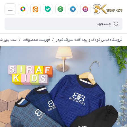
فروشگاه لباس کودک و بچه گانه سیراف کیدز
/
فهرست محصولات
/
ست بلوز شلوا