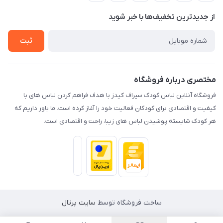
حریم خصوصی
تماس با ما
از جدید‌ترین تخفیف‌ها با‌ خبر شوید
راهنما
ثبت
مختصری درباره فروشگاه
فروشگاه آنلاین لباس کودک سیراف کیدز با هدف فراهم کردن لباس های با
کیفیت و اقتصادی برای کودکان فعالیت خود را آغاز کرده است. ما باور داریم که
هر کودک شایسته پوشیدن لباس های زیبا، راحت و اقتصادی است.
ساخت فروشگاه توسط
سایت پرتال