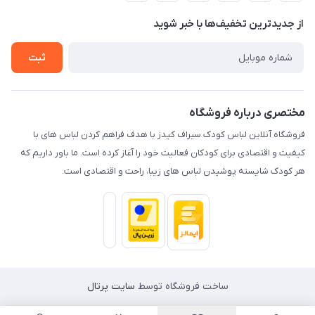
حریم خصوصی
تماس با ما
از جدید‌ترین تخفیف‌ها با‌ خبر شوید
راهنما
ثبت
مختصری درباره فروشگاه
فروشگاه آنلاین لباس کودک سیراف کیدز با هدف فراهم کردن لباس های با
کیفیت و اقتصادی برای کودکان فعالیت خود را آغاز کرده است. ما باور داریم که
هر کودک شایسته پوشیدن لباس های زیبا، راحت و اقتصادی است.
ساخت فروشگاه توسط
سایت پرتال