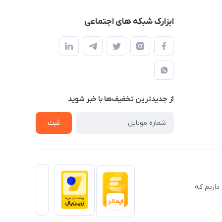
ابزارک شبکه های اجتماعی
از جدید‌ترین تخفیف‌ها با‌ خبر شوید
ثبت
داریم که