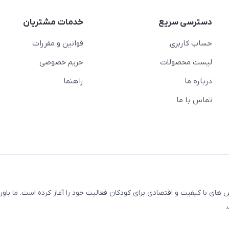
دسترسی سریع
خدمات مشتریان
حساب کاربری
قوانین و مقررات
لیست محصولات
حریم خصوصی
درباره ما
راهنما
تماس با ما
ای با کیفیت و اقتصادی برای کودکان فعالیت خود را آغاز کرده است. ما باور 
.