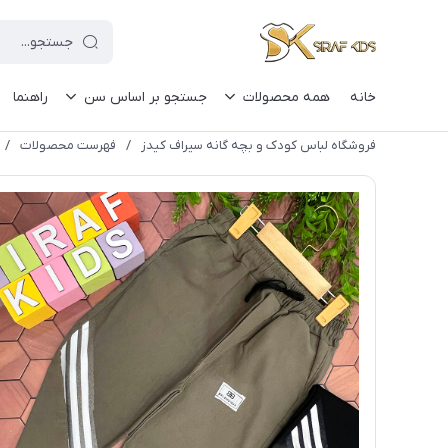
خانه
همه محصولات
جستجو بر اساس سن
راهنما
فروشگاه لباس کودک و بچه گانه سیراف کیدز
/
فهرست محصولات
/