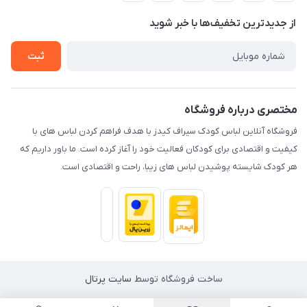
حریم خصوصی
تماس با ما
از جدید‌ترین تخفیف‌ها با‌ خبر شوید
راهنما
ثبت
مختصری درباره فروشگاه
فروشگاه آنلاین لباس کودک سیراف کیدز با هدف فراهم کردن لباس های با
کیفیت و اقتصادی برای کودکان فعالیت خود را آغاز کرده است. ما باور داریم که
هر کودک شایسته پوشیدن لباس های زیبا، راحت و اقتصادی است.
ساخت فروشگاه توسط
سایت پرتال