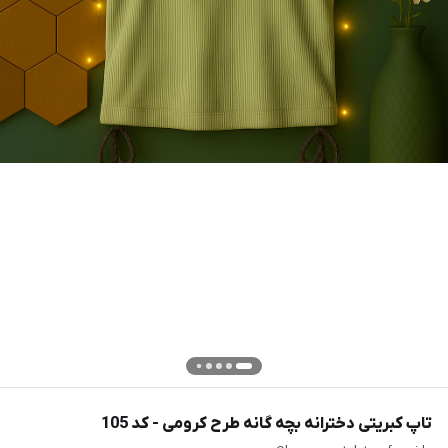
تاپ کبریتی دخترانه بچه گانه طرح کرومی - کد 105