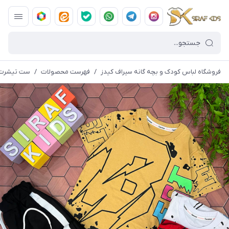
فروشگاه لباس کودک و بچه گانه سیراف کیدز
/
فهرست محصولات
/
ست تیشرت شلوار